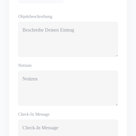
Objektbeschreibung
Notizen
Check-In Message