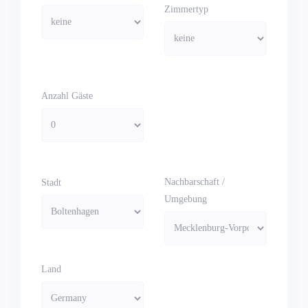
Zimmertyp
Anzahl Gäste
Nachbarschaft /
Stadt
Umgebung
Land