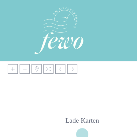
Lade Karten