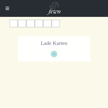
Lade Karten