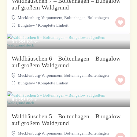
Waldhäuschen 7 – Boltenhagen – Bungalow
auf großem Waldgrund
Mecklenburg-Vorpommern, Boltenhagen
,
Boltenhagen
Bungalow
/
Komplette Einheit
ab 99 €
/Nacht
Waldhäuschen 6 – Boltenhagen – Bungalow
auf großem Waldgrund
Mecklenburg-Vorpommern, Boltenhagen
,
Boltenhagen
Bungalow
/
Komplette Einheit
ab 99 €
/Nacht
Waldhäuschen 5 – Boltenhagen – Bungalow
auf großem Waldgrund
Mecklenburg-Vorpommern, Boltenhagen
,
Boltenhagen