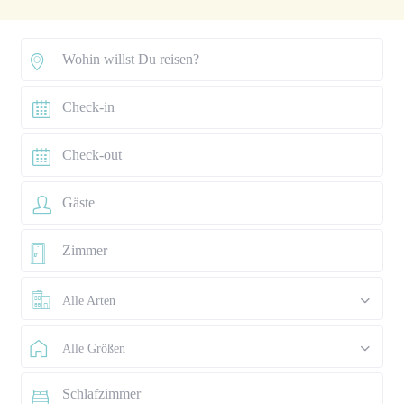
Alle Arten
Alle Größen