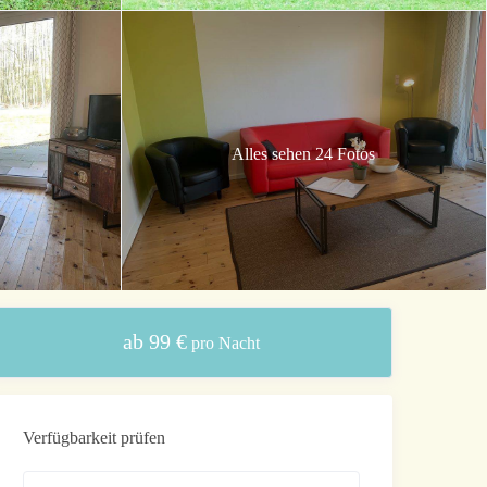
Alles sehen 24 Fotos
ab 99 €
pro Nacht
Verfügbarkeit prüfen