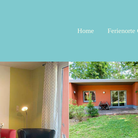
Home
Ferienorte