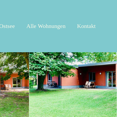
 Ostsee
Alle Wohnungen
Kontakt