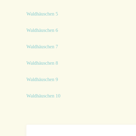
Waldhäuschen 5
Waldhäuschen 6
Waldhäuschen 7
Waldhäuschen 8
Waldhäuschen 9
Waldhäuschen 10