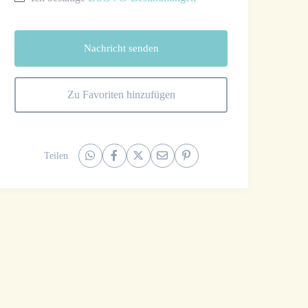
Nachricht senden
Zu Favoriten hinzufügen
Teilen