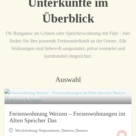
Unterkünfte im
Überblick
Ob Bungalow im Grünen oder Speicherwohnung mit Flair – hier
finden Sie Ihre passende Ferienunterkunft an der Ostsee. Alle
Wohnungen sind liebevoll ausgestattet, privat vermietet und
komfortabel eingerichtet.
Auswahl
ab 110 €
/Nacht
Ferienwohnung Weizen – Ferienwohnungen im
Alten Speicher Das
Mecklenburg-Vorpommern, Dassow
,
Dassow