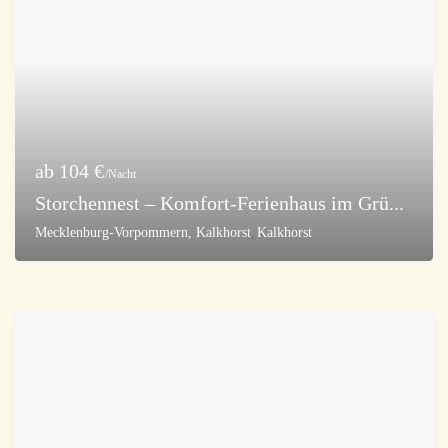
ab 104 €
/Nacht
Storchennest – Komfort-Ferienhaus im Grü...
Mecklenburg-Vorpommern, Kalkhorst
,
Kalkhorst