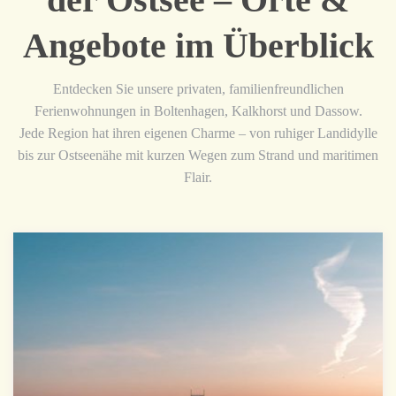
Angebote im Überblick
Entdecken Sie unsere privaten, familienfreundlichen
Ferienwohnungen in Boltenhagen, Kalkhorst und Dassow.
Jede Region hat ihren eigenen Charme – von ruhiger Landidylle
bis zur Ostseenähe mit kurzen Wegen zum Strand und maritimen
Flair.