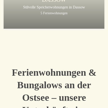
Stilvolle Speicherwohnungen in Dassow
5 Ferienwohnungen
Ferienwohnungen &
Bungalows an der
Ostsee – unsere