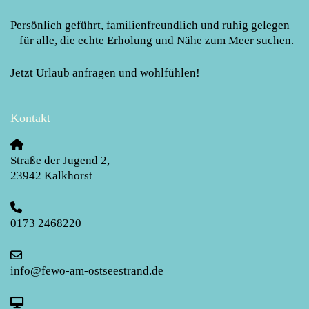
Persönlich geführt, familienfreundlich und ruhig gelegen
– für alle, die echte Erholung und Nähe zum Meer suchen.
Jetzt Urlaub anfragen und wohlfühlen!
Kontakt
Straße der Jugend 2
,
23942
Kalkhorst
0173 2468220
info@fewo-am-ostseestrand.de