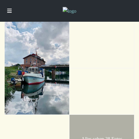
Alles sehen 28 Fotos