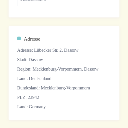
Adresse
Adresse:
Lübecker Str. 2, Dassow
Stadt:
Dassow
Region:
Mecklenburg-Vorpommern, Dassow
Land:
Deutschland
Bundesland:
Mecklenburg-Vorpommern
PLZ:
23942
Land:
Germany