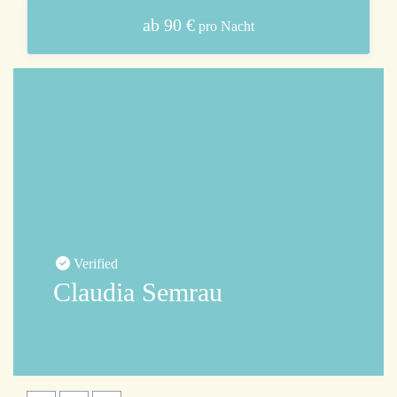
ab 90 €
pro Nacht
Verified
Claudia Semrau