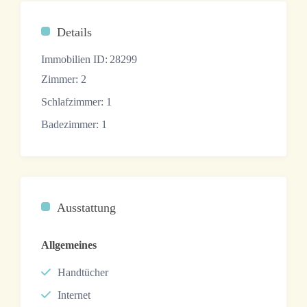
Details
Immobilien ID:
28299
Zimmer:
2
Schlafzimmer:
1
Badezimmer:
1
Ausstattung
Allgemeines
Handtücher
Internet