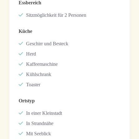
Essbereich
Sitzmöglichkeit für 2 Personen
Küche
Geschirr und Besteck
Herd
Kaffeemaschine
Kühlschrank
Toaster
Ortstyp
In einer Kleinstadt
In Strandnähe
Mit Seeblick