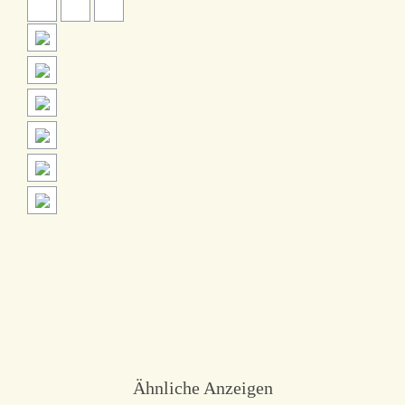
Ähnliche Anzeigen