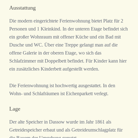
Ausstattung
Die modern eingerichtete Ferienwohnung bietet Platz für 2
Personen und 1 Kleinkind. In der unteren Etage befindet sich
ein großer Wohnraum mit offener Küche und ein Bad mit
Dusche und WC. Über eine Treppe gelangt man auf die
offene Galerie in der oberen Etage, wo sich das
Schlafzimmer mit Doppelbett befindet. Für Kinder kann hier
ein zusätzliches Kinderbett aufgestellt werden.
Die Ferienwohnung ist hochwertig ausgestattet. In den
Wohn- und Schlafräumen ist Eichenparkett verlegt.
Lage
Der alte Speicher in Dassow wurde im Jahr 1861 als
Getreidespeicher erbaut und als Getreideumschlagplatz für
die Bauern der Umgebung genutzt.