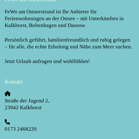
FeWo am Ostseestrand
ist Ihr Anbieter für
Ferienwohnungen an der Ostsee – mit Unterkünften in
Kalkhorst, Boltenhagen und Dassow.
Persönlich geführt, familienfreundlich und ruhig gelegen
– für alle, die echte Erholung und Nähe zum Meer suchen.
Jetzt Urlaub anfragen und wohlfühlen!
Kontakt
Straße der Jugend 2
,
23942
Kalkhorst
0173 2468220