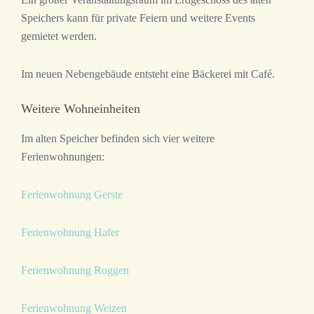
Speichers kann für private Feiern und weitere Events
gemietet werden.
Im neuen Nebengebäude entsteht eine Bäckerei mit Café.
Weitere Wohneinheiten
Im alten Speicher befinden sich vier weitere
Ferienwohnungen:
Ferienwohnung Gerste
Ferienwohnung Hafer
Ferienwohnung Roggen
Ferienwohnung Weizen