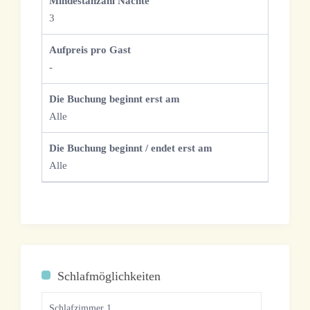
Mindestanzahl Nächte
3
Aufpreis pro Gast
-
Die Buchung beginnt erst am
Alle
Die Buchung beginnt / endet erst am
Alle
Schlafmöglichkeiten
Schlafzimmer 1