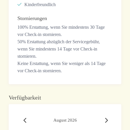
Kinderfreundlich
Stornierungen
100% Erstattung, wenn Sie mindestens 30 Tage
vor Check-in stornieren.
50% Erstattung abzüglich der Servicegebühr,
wenn Sie mindestens 14 Tage vor Check-in
stornieren.
Keine Erstattung, wenn Sie weniger als 14 Tage
vor Check-in stornieren.
Verfügbarkeit
August 2026