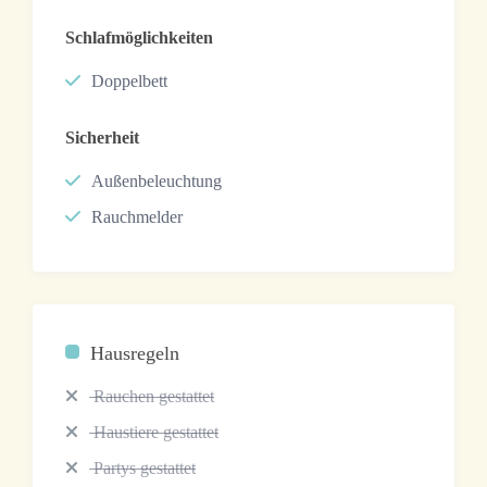
Schlafmöglichkeiten
Doppelbett
Sicherheit
Außenbeleuchtung
Rauchmelder
Hausregeln
Rauchen gestattet
Haustiere gestattet
Partys gestattet