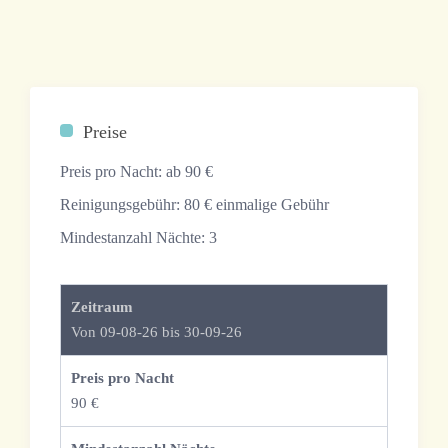
Preise
Preis pro Nacht:
ab 90 €
Reinigungsgebühr:
80 € einmalige Gebühr
Mindestanzahl Nächte:
3
Zeitraum
Von 09-08-26 bis 30-09-26
Preis pro Nacht
90 €