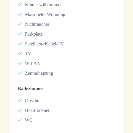
Kinder willkommen
Maisonette-Wohnung
Nichtraucher
Parkplatz
Satelliten-/Kabel-TV
TV
W-LAN
Zentralheizung
Badezimmer
Dusche
Haartrockner
WC