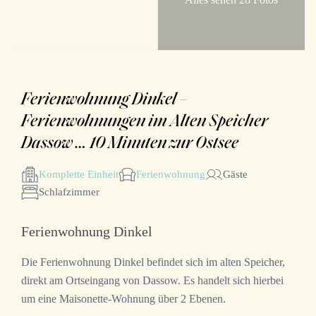
Ferienwohnung Dinkel –
Ferienwohnungen im Alten Speicher
Dassow … 10 Minuten zur Ostsee
Komplette Einheit
Ferienwohnung
Gäste
Schlafzimmer
Ferienwohnung Dinkel
Die Ferienwohnung Dinkel befindet sich im alten Speicher,
direkt am Ortseingang von Dassow. Es handelt sich hierbei
um eine Maisonette-Wohnung über 2 Ebenen.