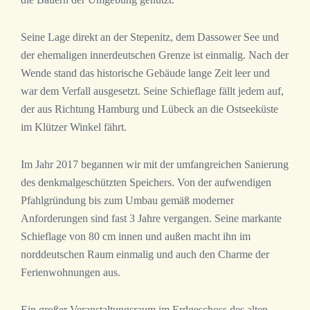
Seine Lage direkt an der Stepenitz, dem Dassower See und
der ehemaligen innerdeutschen Grenze ist einmalig. Nach der
Wende stand das historische Gebäude lange Zeit leer und
war dem Verfall ausgesetzt. Seine Schieflage fällt jedem auf,
der aus Richtung Hamburg und Lübeck an die Ostseeküste
im Klützer Winkel fährt.
Im Jahr 2017 begannen wir mit der umfangreichen Sanierung
des denkmalgeschützten Speichers. Von der aufwendigen
Pfahlgründung bis zum Umbau gemäß moderner
Anforderungen sind fast 3 Jahre vergangen. Seine markante
Schieflage von 80 cm innen und außen macht ihn im
norddeutschen Raum einmalig und auch den Charme der
Ferienwohnungen aus.
Ein großer Veranstaltungsraum im Erdgeschoss des alten