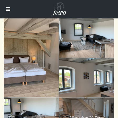
Alles sehen 20 Fotos