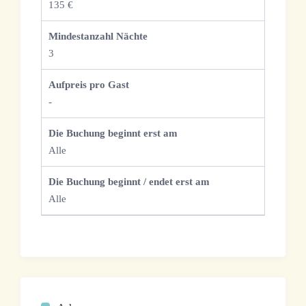
135 €
Mindestanzahl Nächte
3
Aufpreis pro Gast
-
Die Buchung beginnt erst am
Alle
Die Buchung beginnt / endet erst am
Alle