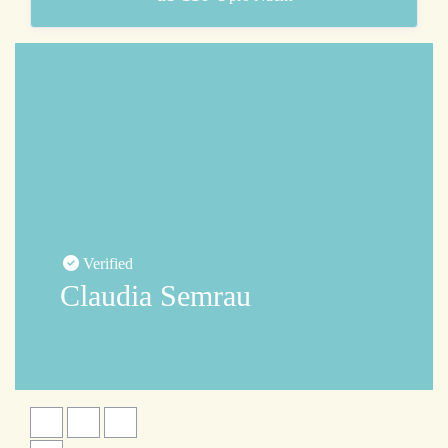
Verified
Claudia Semrau