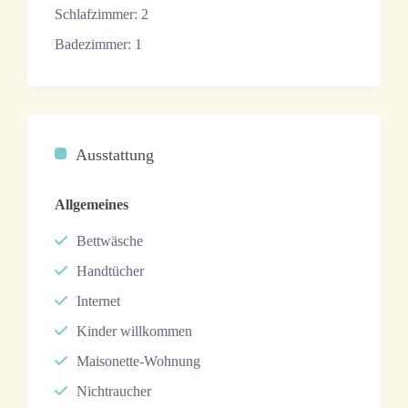
Schlafzimmer:
2
Badezimmer:
1
Ausstattung
Allgemeines
Bettwäsche
Handtücher
Internet
Kinder willkommen
Maisonette-Wohnung
Nichtraucher