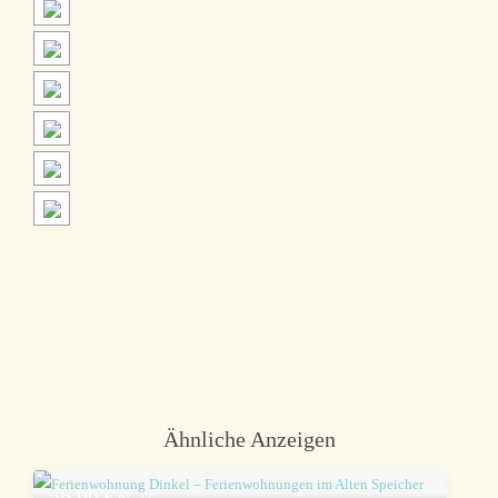
Ähnliche Anzeigen
ab 90 €