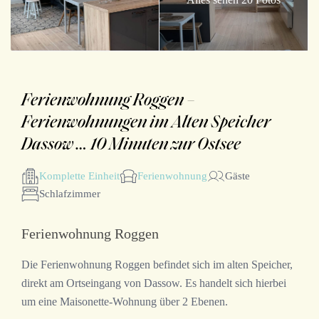
Ferienwohnung Roggen –
Ferienwohnungen im Alten Speicher
Dassow … 10 Minuten zur Ostsee
Komplette Einheit
Ferienwohnung
Gäste
Schlafzimmer
Ferienwohnung Roggen
Die Ferienwohnung Roggen befindet sich im alten Speicher,
direkt am Ortseingang von Dassow. Es handelt sich hierbei
um eine Maisonette-Wohnung über 2 Ebenen.