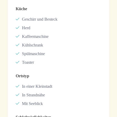
Küche
Geschirr und Besteck
Herd
Kaffeemaschine
Kühlschrank
Spülmaschine
Toaster
Ortstyp
In einer Kleinstadt
In Strandnähe
Mit Seeblick