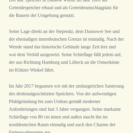
Getreidespeicher erbaut und als Getreideumschlagplatz für
die Bauern der Umgebung genutzt.
Seine Lage direkt an der Stepenitz, dem Dassower See und
der ehemaligen innerdeutschen Grenze ist einmalig. Nach der
Wende stand das historische Gebäude lange Zeit leer und
war dem Verfall ausgesetzt. Seine Schieflage fällt jedem auf,
der aus Richtung Hamburg und Lübeck an die Ostseeküste
im Klützer Winkel fährt.
Im Jahr 2017 begannen wir mit der umfangreichen Sanierung
des denkmalgeschützten Speichers. Von der aufwendigen
Pfahlgründung bis zum Umbau gemäß moderner
Anforderungen sind fast 3 Jahre vergangen. Seine markante
Schieflage von 80 cm innen und außen macht ihn im
norddeutschen Raum einmalig und auch den Charme der
Ferienwohnungen aus.