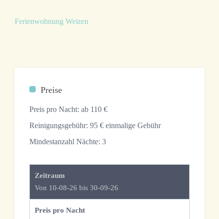
Ferienwohnung Weizen
Preise
Preis pro Nacht:
ab 110 €
Reinigungsgebühr:
95 € einmalige Gebühr
Mindestanzahl Nächte:
3
Zeitraum
Von 10-08-26 bis 30-09-26
Preis pro Nacht