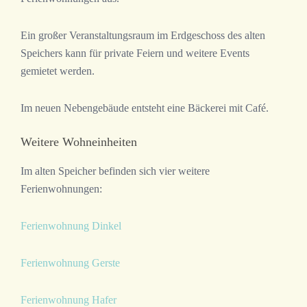
Ein großer Veranstaltungsraum im Erdgeschoss des alten
Speichers kann für private Feiern und weitere Events
gemietet werden.
Im neuen Nebengebäude entsteht eine Bäckerei mit Café.
Weitere Wohneinheiten
Im alten Speicher befinden sich vier weitere
Ferienwohnungen:
Ferienwohnung Dinkel
Ferienwohnung Gerste
Ferienwohnung Hafer