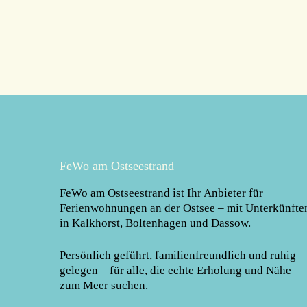
FeWo am Ostseestrand
FeWo am Ostseestrand
ist Ihr Anbieter für
Ferienwohnungen an der Ostsee – mit Unterkünfte
in Kalkhorst, Boltenhagen und Dassow.
Persönlich geführt, familienfreundlich und ruhig
gelegen – für alle, die echte Erholung und Nähe
zum Meer suchen.