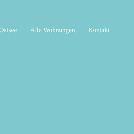
 Ostsee
Alle Wohnungen
Kontakt