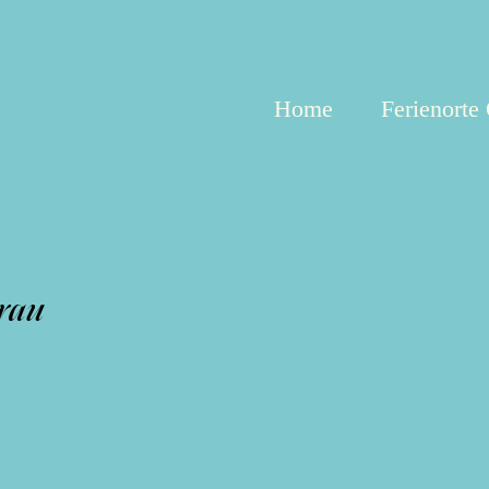
Home
Ferienorte
rau