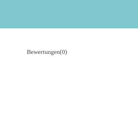
Bewertungen
(0)