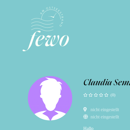
Claudia Sem
(0)
nicht eingestellt
nicht eingestellt
Hallo