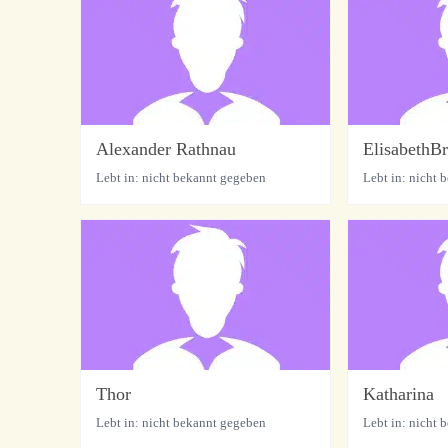
Alexander Rathnau
ElisabethB
Lebt in: nicht bekannt gegeben
Lebt in: nicht 
Thor
Katharina
Lebt in: nicht bekannt gegeben
Lebt in: nicht 