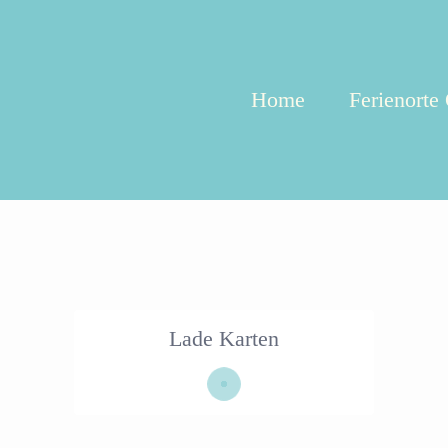
Home
Ferienorte
Lade Karten