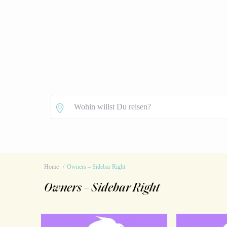
Home
Owners – Sidebar Right
Owners – Sidebar Right