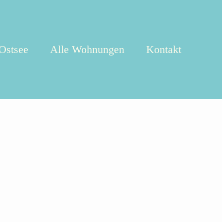
 Ostsee
Alle Wohnungen
Kontakt