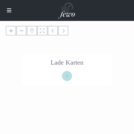
Lade Karten