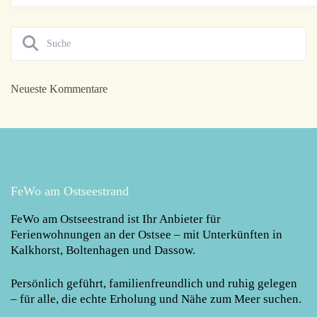
Neueste Kommentare
FeWo am Ostseestrand
FeWo am Ostseestrand
ist Ihr Anbieter für
Ferienwohnungen an der Ostsee – mit Unterkünften in
Kalkhorst, Boltenhagen und Dassow.
Persönlich geführt, familienfreundlich und ruhig gelegen
– für alle, die echte Erholung und Nähe zum Meer suchen.