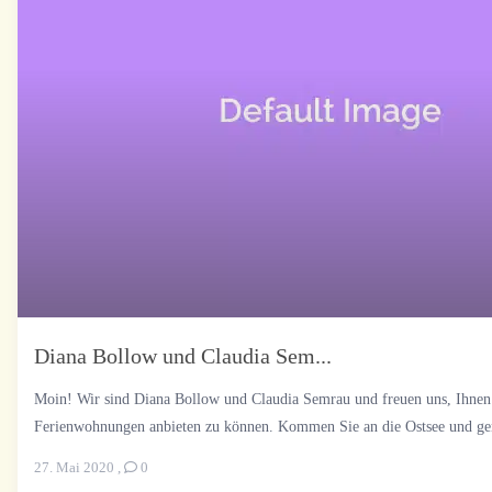
Diana Bollow und Claudia Sem...
Moin! Wir sind Diana Bollow und Claudia Semrau und freuen uns, Ihnen
Ferienwohnungen anbieten zu können. Kommen Sie an die Ostsee und gen
27. Mai 2020
,
0