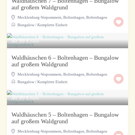
Waldhäuschen 7 – Boltenhagen – Bungalow
auf großem Waldgrund
Mecklenburg-Vorpommern, Boltenhagen
,
Boltenhagen
Bungalow
/
Komplette Einheit
ab 99 €
/Nacht
Waldhäuschen 6 – Boltenhagen – Bungalow
auf großem Waldgrund
Mecklenburg-Vorpommern, Boltenhagen
,
Boltenhagen
Bungalow
/
Komplette Einheit
ab 99 €
/Nacht
Waldhäuschen 5 – Boltenhagen – Bungalow
auf großem Waldgrund
Mecklenburg-Vorpommern, Boltenhagen
,
Boltenhagen