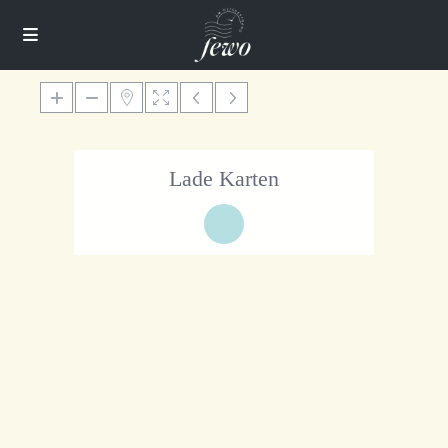
Lade Karten