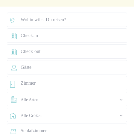
Alle Arten
Alle Größen