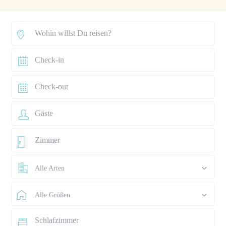
Alle Arten
Alle Größen