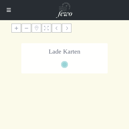
Lade Karten