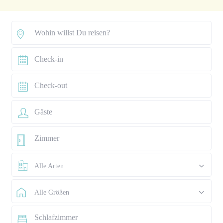
Alle Arten
Alle Größen