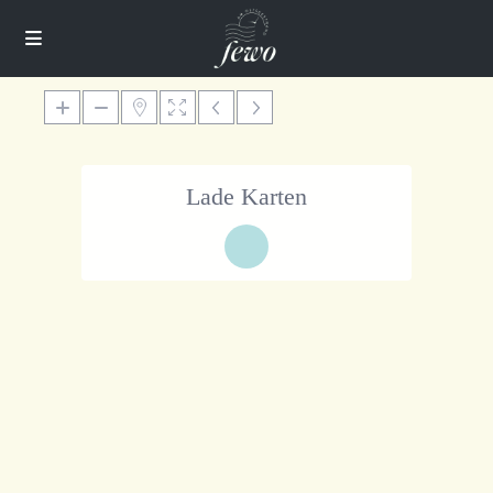
Lade Karten