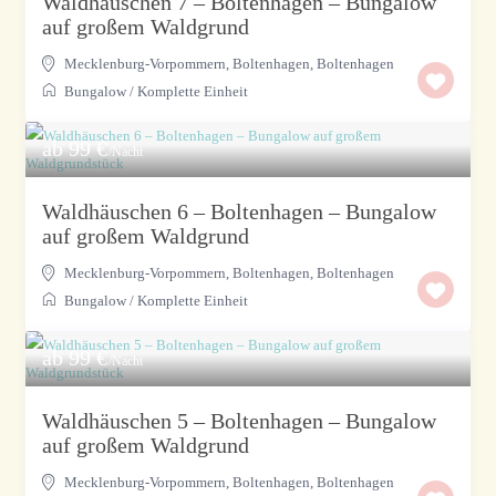
Waldhäuschen 7 – Boltenhagen – Bungalow
auf großem Waldgrund
Mecklenburg-Vorpommern, Boltenhagen
,
Boltenhagen
Bungalow
/
Komplette Einheit
ab 99 €
/Nacht
Waldhäuschen 6 – Boltenhagen – Bungalow
auf großem Waldgrund
Mecklenburg-Vorpommern, Boltenhagen
,
Boltenhagen
Bungalow
/
Komplette Einheit
ab 99 €
/Nacht
Waldhäuschen 5 – Boltenhagen – Bungalow
auf großem Waldgrund
Mecklenburg-Vorpommern, Boltenhagen
,
Boltenhagen