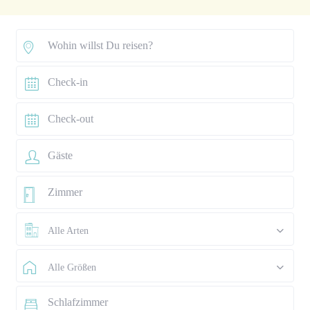
Alle Arten
Alle Größen