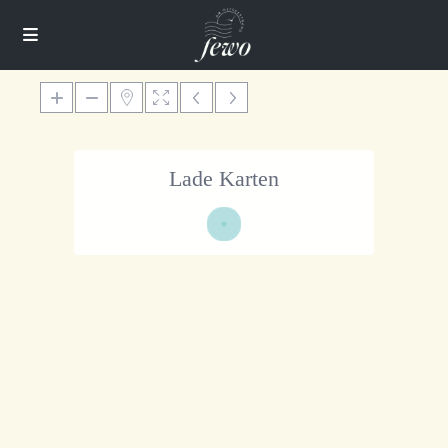
Lade Karten