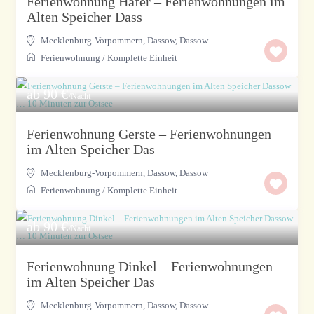
Ferienwohnung Hafer – Ferienwohnungen im
Alten Speicher Dass
Mecklenburg-Vorpommern, Dassow
,
Dassow
Ferienwohnung
/
Komplette Einheit
ab 90 €
/Nacht
Ferienwohnung Gerste – Ferienwohnungen
im Alten Speicher Das
Mecklenburg-Vorpommern, Dassow
,
Dassow
Ferienwohnung
/
Komplette Einheit
ab 90 €
/Nacht
Ferienwohnung Dinkel – Ferienwohnungen
im Alten Speicher Das
Mecklenburg-Vorpommern, Dassow
,
Dassow