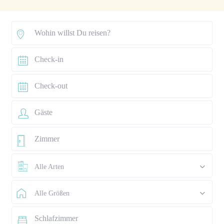
Alle Arten
Alle Größen