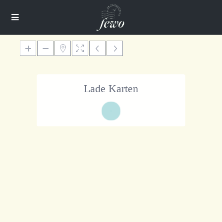
Lade Karten