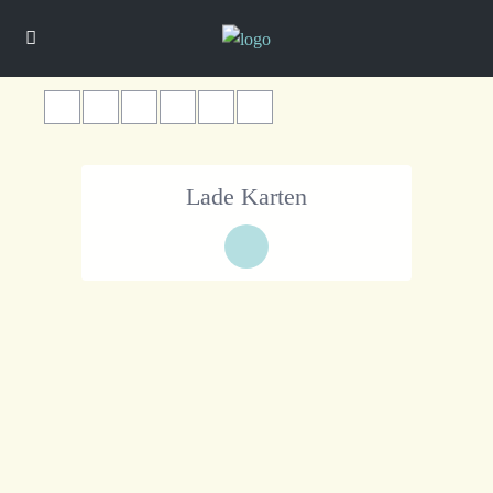
Lade Karten