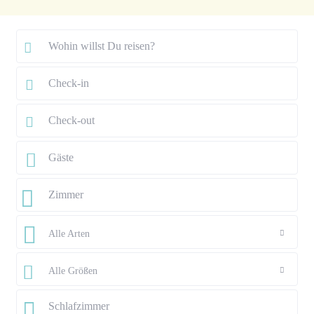
Alle Arten
Alle Größen