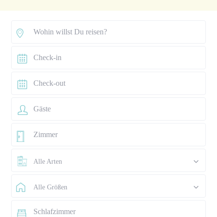
Alle Arten
Alle Größen