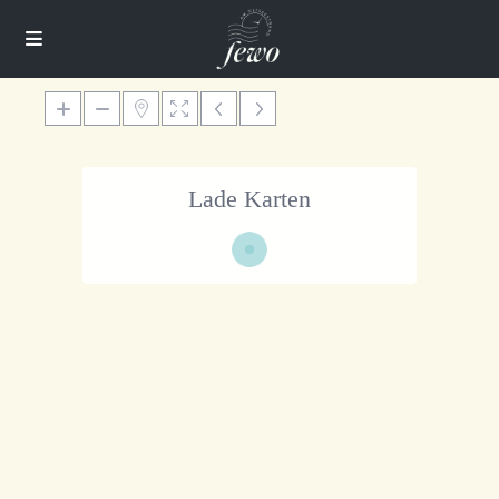
Lade Karten