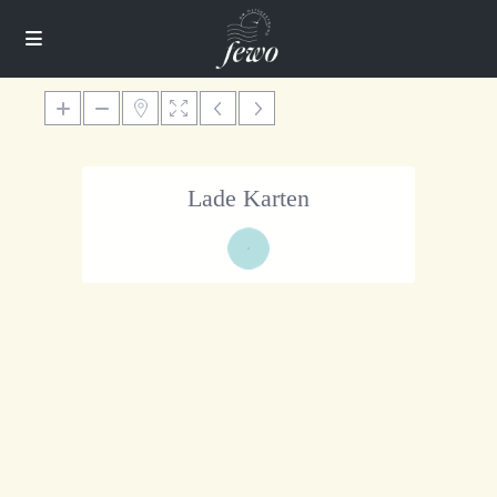
Lade Karten