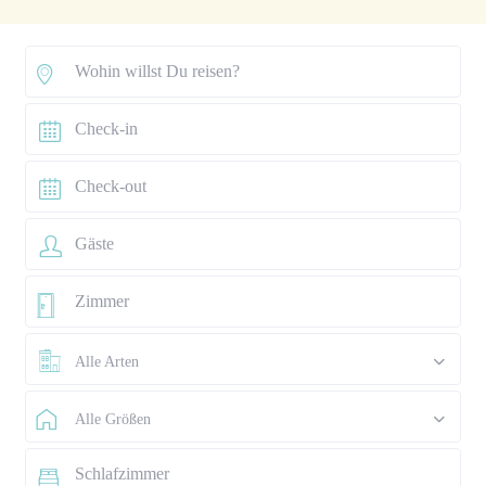
Alle Arten
Alle Größen