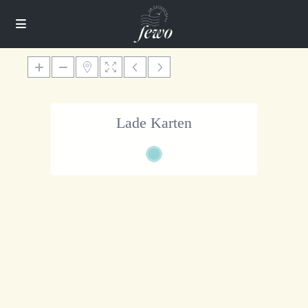
Lade Karten