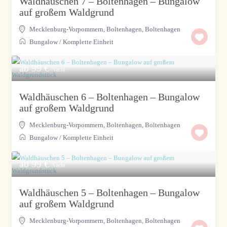
Waldhäuschen 7 – Boltenhagen – Bungalow
auf großem Waldgrund
Mecklenburg-Vorpommern, Boltenhagen
,
Boltenhagen
Bungalow
/
Komplette Einheit
ab 99 €
/Nacht
Waldhäuschen 6 – Boltenhagen – Bungalow
auf großem Waldgrund
Mecklenburg-Vorpommern, Boltenhagen
,
Boltenhagen
Bungalow
/
Komplette Einheit
ab 99 €
/Nacht
Waldhäuschen 5 – Boltenhagen – Bungalow
auf großem Waldgrund
Mecklenburg-Vorpommern, Boltenhagen
,
Boltenhagen