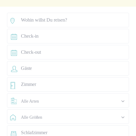
Alle Arten
Alle Größen