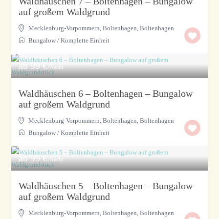
Waldhäuschen 7 – Boltenhagen – Bungalow
auf großem Waldgrund
Mecklenburg-Vorpommern, Boltenhagen
,
Boltenhagen
Bungalow
/
Komplette Einheit
ab 99 €
/Nacht
Waldhäuschen 6 – Boltenhagen – Bungalow
auf großem Waldgrund
Mecklenburg-Vorpommern, Boltenhagen
,
Boltenhagen
Bungalow
/
Komplette Einheit
ab 99 €
/Nacht
Waldhäuschen 5 – Boltenhagen – Bungalow
auf großem Waldgrund
Mecklenburg-Vorpommern, Boltenhagen
,
Boltenhagen