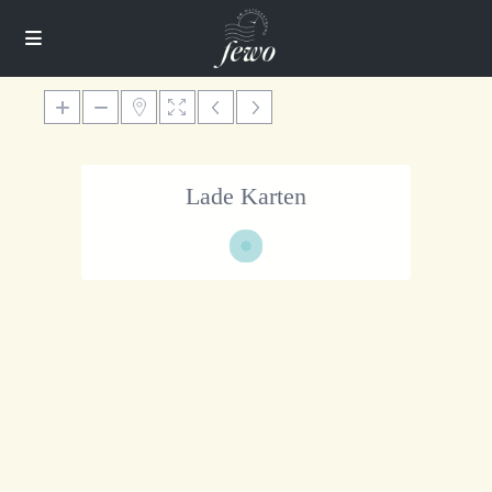
Lade Karten