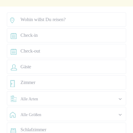
Alle Arten
Alle Größen